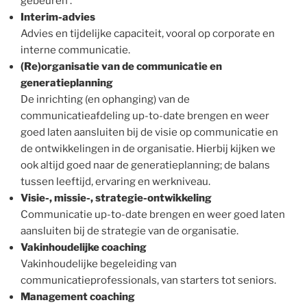
gebeuren’.
Interim-advies
Advies en tijdelijke capaciteit, vooral op corporate en
interne communicatie.
(Re)organisatie van de communicatie en
generatieplanning
De inrichting (en ophanging) van de
communicatieafdeling up-to-date brengen en weer
goed laten aansluiten bij de visie op communicatie en
de ontwikkelingen in de organisatie. Hierbij kijken we
ook altijd goed naar de generatieplanning; de balans
tussen leeftijd, ervaring en werkniveau.
Visie-, missie-, strategie-ontwikkeling
Communicatie up-to-date brengen en weer goed laten
aansluiten bij de strategie van de organisatie.
Vakinhoudelijke coaching
Vakinhoudelijke begeleiding van
communicatieprofessionals, van starters tot seniors.
Management coaching