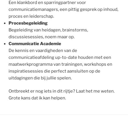
Een klankbord en sparringpartner voor
communicatiemanagers, een pittig gesprek op inhoud,
proces en leiderschap.
Procesbegeleiding
Begeleiding van heidagen, brainstorms,
discussiesessies, noem maar op.
Communicatie Academie
De kennis en vaardigheden van de
communicatieafdeling up-to-date houden met een
maatwerkprogramma van trainingen, workshops en
inspiratiesessies die perfect aansluiten op de
uitdagingen die bij jullie spelen.
Ontbreekt er nog iets in dit rijtje? Laat het me weten.
Grote kans dat ik kan helpen.